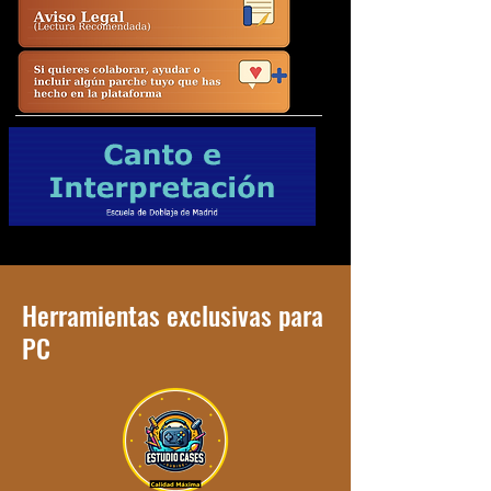
Herramientas exclusivas para
PC