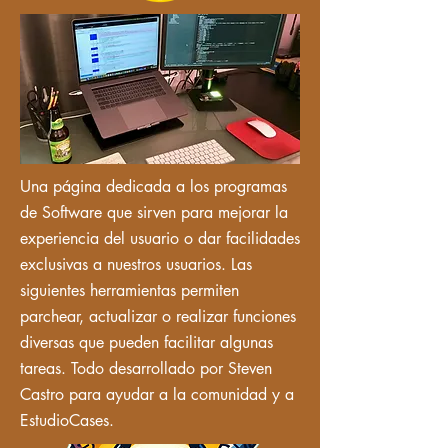
Una página dedicada a los programas
de Software que sirven para mejorar la
experiencia del usuario o dar facilidades
exclusivas a nuestros usuarios. Las
siguientes herramientas permiten
parchear, actualizar o realizar funciones
diversas que pueden facilitar algunas
tareas. Todo desarrollado por Steven
Castro para ayudar a la comunidad y a
EstudioCases.